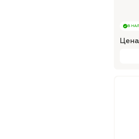
В НА
Цена