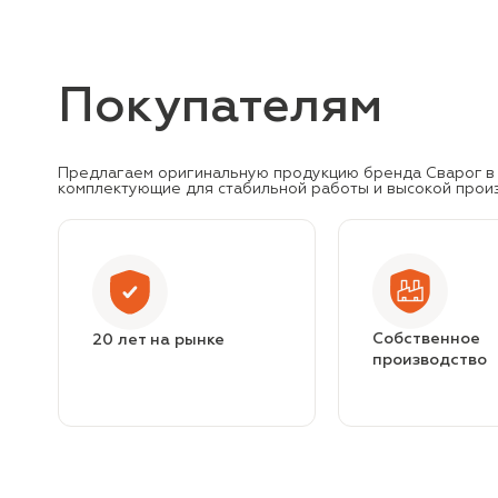
Покупателям
Предлагаем оригинальную продукцию бренда Сварог в 
комплектующие для стабильной работы и высокой прои
Собственное
20 лет на рынке
производство