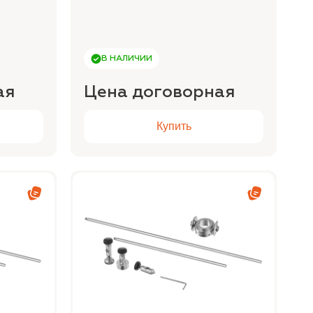
В НАЛИЧИИ
ая
Цена договорная
Купить