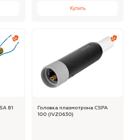
Купить
SA 81
Головка плазмотрона CSPA
100 (IVZ0630)