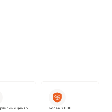
ервисный центр
Более 3 000