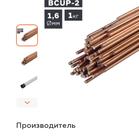
Производитель