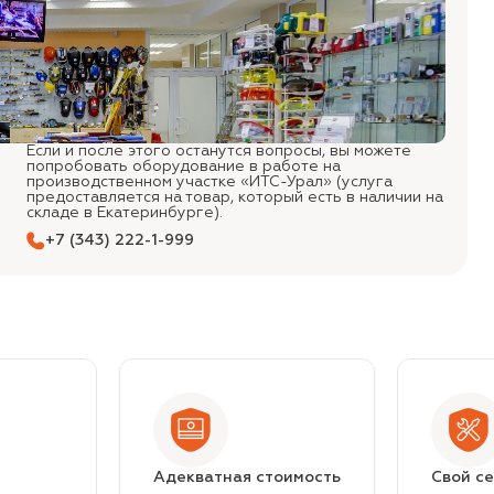
Если и после этого останутся вопросы, вы можете
попробовать оборудование в работе на
производственном участке «ИТС-Урал» (услуга
предоставляется на товар, который есть в наличии на
складе в Екатеринбурге).
+7 (343) 222-1-999
Адекватная стоимость
Свой с