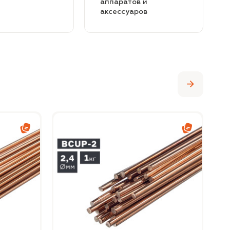
аппаратов и
аксессуаров