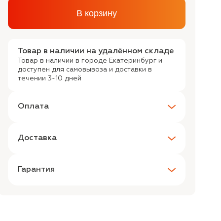
В корзину
Товар в наличии на удалённом складе
Товар в наличии в городе Екатеринбург и
доступен для самовывоза и доставки в
течении 3-10 дней
Оплата
Доставка
Гарантия