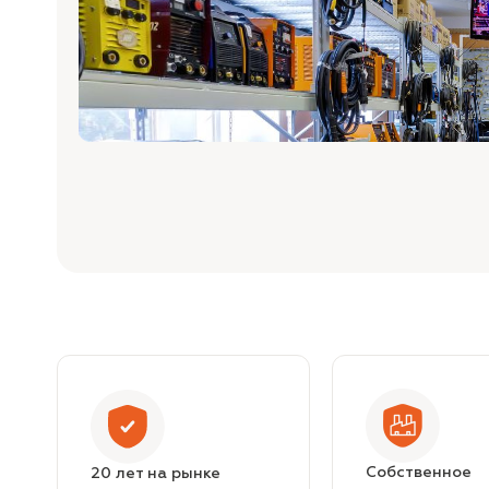
Собственное
20 лет на рынке