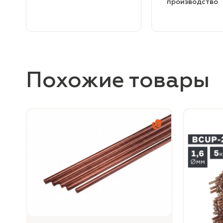
производство
Похожие товары